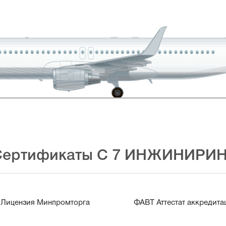
Сертификаты С 7 ИНЖИНИРИН
Лицензия Минпромторга
ФАВТ Аттестат аккредит