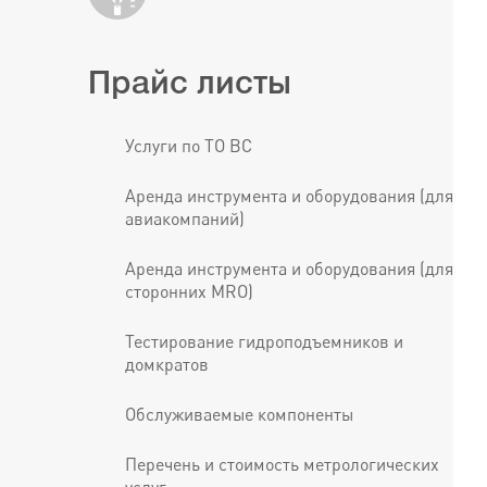
Прайс листы
Услуги по ТО ВС
Аренда инструмента и оборудования (для
авиакомпаний)
Аренда инструмента и оборудования (для
сторонних MRO)
Тестирование гидроподъемников и
домкратов
Обслуживаемые компоненты
Перечень и стоимость метрологических