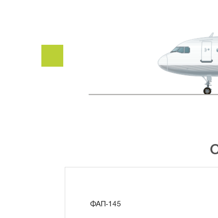
ФАП-145