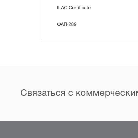
ILAC Certificate
ФАП-289
Связаться с коммерчески