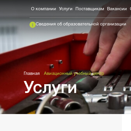
О компании
Услуги
Поставщикам
Вакансии
Сведения об образовательной организации
Главная
Авиационный учебный центр
Услуги