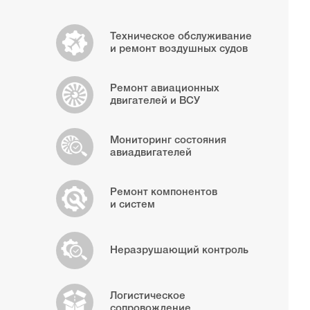
Техническое обслуживание
и ремонт воздушных судов
Ремонт авиационных
двигателей и ВСУ
Мониторинг состояния
авиадвигателей
Ремонт компонентов
и систем
Неразрушающий контроль
Логистическое
сопровождение