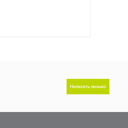
Написать письмо