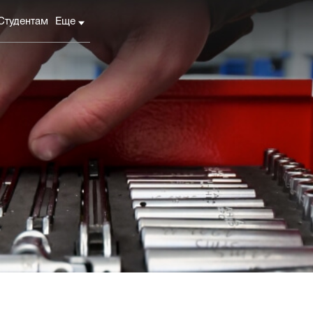
Студентам
Еще