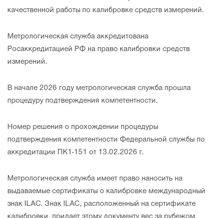
качественной работы по калибровке средств измерений.
Метрологическая служба аккредитована
Росаккредитацией РФ на право калибровки средств
измерений.
В начале 2026 году метрологическая служба прошла
процедуру подтверждения компетентности.
Номер решения о прохождении процедуры
подтверждения компетентности Федеральной службы по
аккредитации ПК1-151 от 13.02.2026 г.
Метрологическая служба имеет право наносить на
выдаваемые сертификаты о калибровке международный
знак ILAC. Знак ILAC, расположенный на сертификате
калибровки, придает этому документу вес за рубежом,