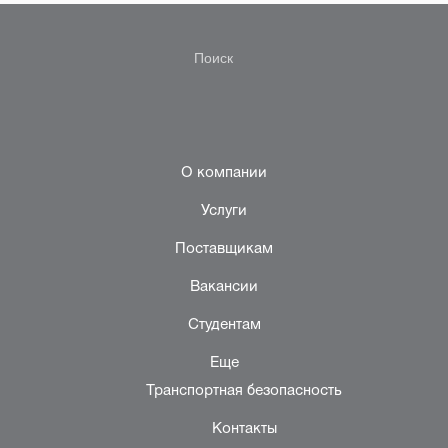
О компании
Услуги
Поставщикам
Вакансии
Студентам
Еще
Транспортная безопасность
Контакты