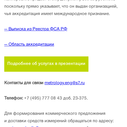
поскольку прямо указывает, что он выдан организацией,
чья аккредитация имеет международное признание.
— Выписка из Реестра ФСА РФ
— Область аккредитации
Подробнее об услугах в презентации
Контакты для связи
metrology.eng@s7.ru
Телефон:
+7 (495) 777 08 43 доб. 23-375.
Для формирования коммерческого предложения
и доставки средств измерений обращаться по адресу: