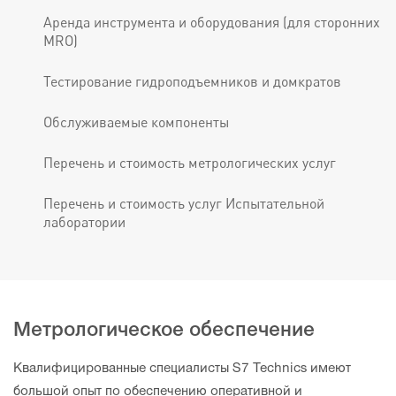
Аренда инструмента и оборудования (для сторонних
MRO)
Тестирование гидроподъемников и домкратов
Обслуживаемые компоненты
Перечень и стоимость метрологических услуг
Перечень и стоимость услуг Испытательной
лаборатории
Метрологическое обеспечение
Квалифицированные специалисты S7 Technics имеют
большой опыт по обеспечению оперативной и