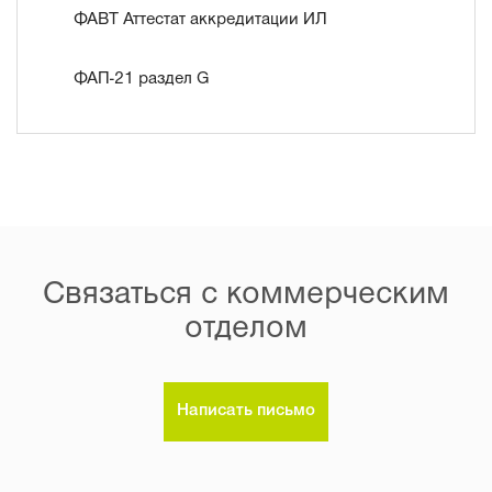
ФАВТ Аттестат аккредитации ИЛ
ФАП-21 раздел G
Связаться с коммерческим
отделом
Написать письмо