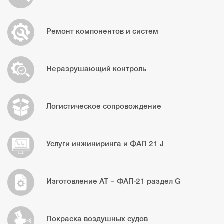
Ремонт компонентов и систем
Неразрушающий контроль
Логистическое сопровождение
Услуги инжиниринга и ФАП 21 J
Изготовление АТ – ФАП-21 раздел G
Покраска воздушных судов