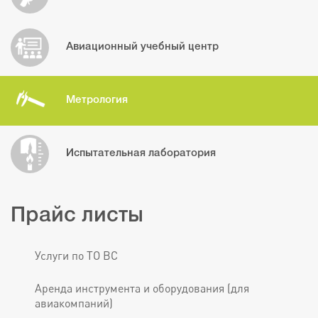
Авиационный учебный центр
Метрология
Испытательная лаборатория
Прайс листы
Услуги по ТО ВС
Аренда инструмента и оборудования (для
авиакомпаний)