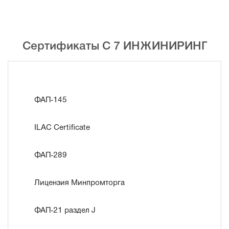
Сертификаты С 7 ИНЖИНИРИНГ
ФАП-145
ILAC Certificate
ФАП-289
Лицензия Минпромторга
ФАП-21 раздел J