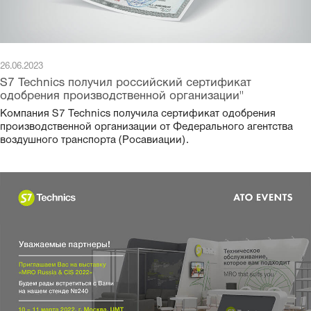
26.06.2023
S7 Technics получил российский сертификат
одобрения производственной организации"
Компания S7 Technics получила сертификат одобрения
производственной организации от Федерального агентства
воздушного транспорта (Росавиации).