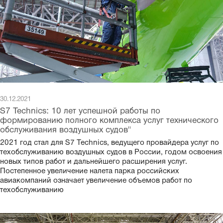
30.12.2021
S7 Technics: 10 лет успешной работы по
формированию полного комплекса услуг технического
обслуживания воздушных судов"
2021 год стал для S7 Technics, ведущего провайдера услуг по
техобслуживанию воздушных судов в России, годом освоения
новых типов работ и дальнейшего расширения услуг.
Постепенное увеличение налета парка российских
авиакомпаний означает увеличение объемов работ по
техобслуживанию