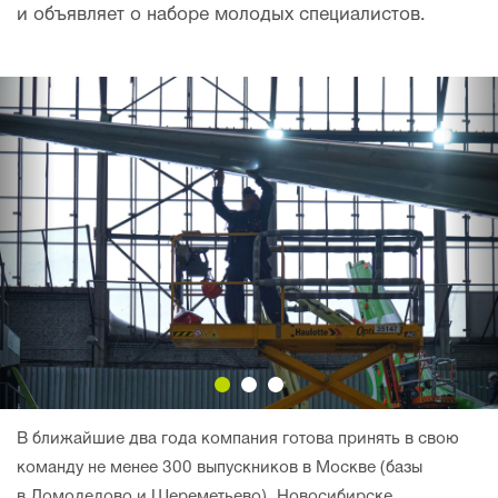
и объявляет о наборе молодых специалистов.
В ближайшие два года компания готова принять в свою
команду не менее 300 выпускников в Москве (базы
в Домодедово и Шереметьево), Новосибирске,