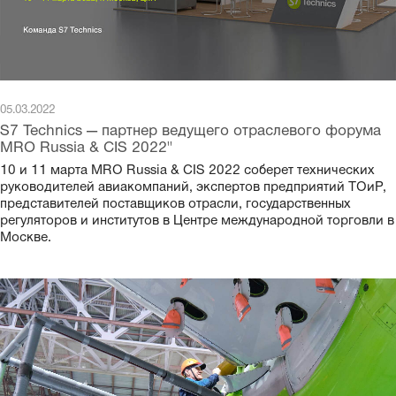
05.03.2022
S7 Technics — партнер ведущего отраслевого форума
MRO Russia & CIS 2022"
10 и 11 марта MRO Russia & CIS 2022 соберет технических
руководителей авиакомпаний, экспертов предприятий ТОиР,
представителей поставщиков отрасли, государственных
регуляторов и институтов в Центре международной торговли в
Москве.