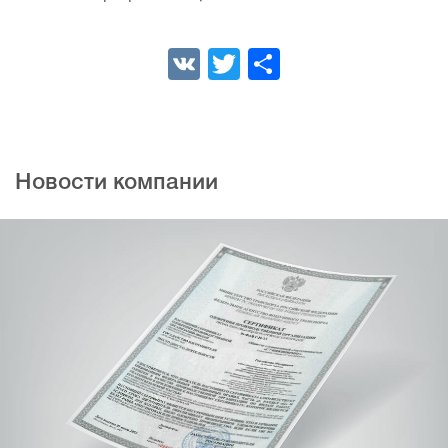
VK
Twitter
Отправить
Новости компании