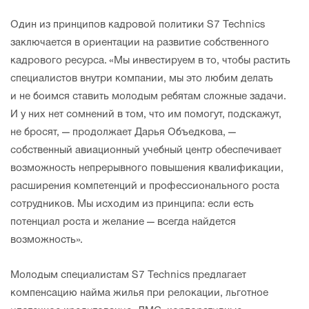
Один из принципов кадровой политики S7 Technics
заключается в ориентации на развитие собственного
кадрового ресурса. «Мы инвестируем в то, чтобы растить
специалистов внутри компании, мы это любим делать
и не боимся ставить молодым ребятам сложные задачи.
И у них нет сомнений в том, что им помогут, подскажут,
не бросят, — продолжает Дарья Объедкова, —
собственный авиационный учебный центр обеспечивает
возможность непрерывного повышения квалификации,
расширения компетенций и профессионального роста
сотрудников. Мы исходим из принципа: если есть
потенциал роста и желание — всегда найдется
возможность».
Молодым специалистам S7 Technics предлагает
компенсацию найма жилья при релокации, льготное