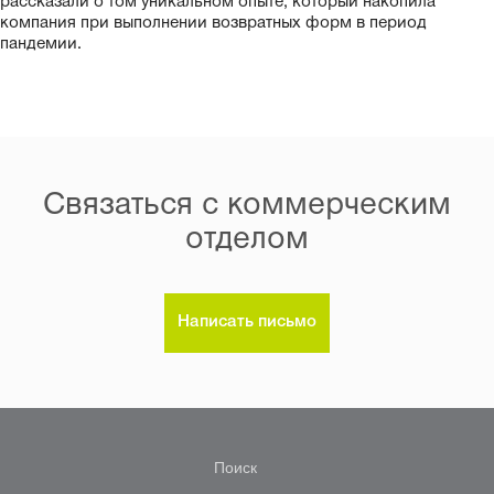
рассказали о том уникальном опыте, который накопила
компания при выполнении возвратных форм в период
пандемии.
Связаться с коммерческим
отделом
Написать письмо